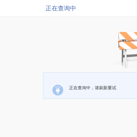
正在查询中
正在查询中，请刷新重试