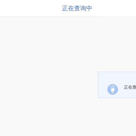
正在查询中
正在