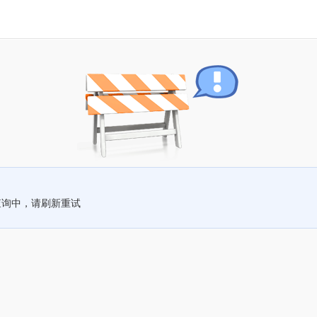
查询中，请刷新重试