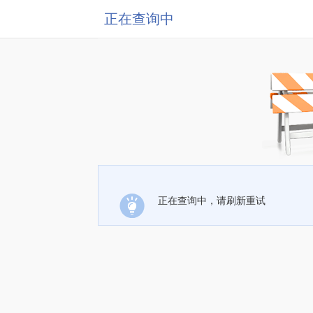
正在查询中
正在查询中，请刷新重试