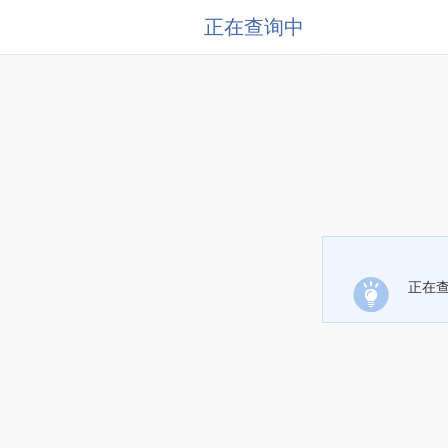
正在查询中
正在