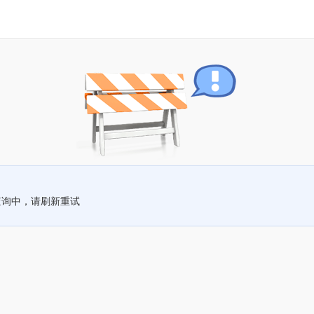
查询中，请刷新重试